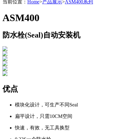
当前位置：
Home
>
产品展示
>
ASM400系列
ASM400
防水栓(Seal)自动安装机
优点
模块化设计，可生产不同Seal
扁平设计，只需10CM空间
快速，有效，无工具换型