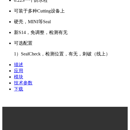
0.22S一个防水栓
可装于多种Cutting设备上
硬壳，MINI等Seal
新S14，免调整，检测有无
可选配置
1）SealCheck，检测位置，有无，刺破（线上）
描述
应用
模块
技术参数
下载