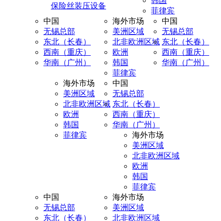
韩国
保险丝装压设备
菲律宾
中国
海外市场
中国
无锡总部
美洲区域
无锡总部
东北（长春）
北非欧洲区域
东北（长春）
西南（重庆）
欧洲
西南（重庆）
华南（广州）
韩国
华南（广州）
菲律宾
海外市场
中国
美洲区域
无锡总部
北非欧洲区域
东北（长春）
欧洲
西南（重庆）
韩国
华南（广州）
菲律宾
海外市场
美洲区域
北非欧洲区域
欧洲
韩国
菲律宾
中国
海外市场
无锡总部
美洲区域
东北（长春）
北非欧洲区域