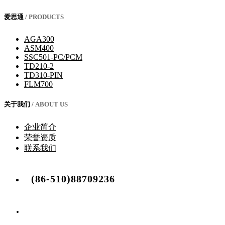
爱思通
/ PRODUCTS
AGA300
ASM400
SSC501-PC/PCM
TD210-2
TD310-PIN
FLM700
关于我们
/ ABOUT US
企业简介
荣誉资质
联系我们
(86-510)88709236