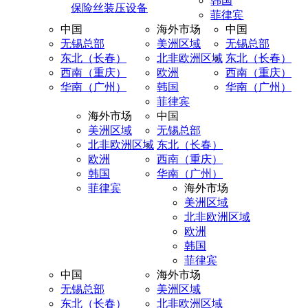
韩国
保险丝装压设备
菲律宾
中国
海外市场
中国
无锡总部
美洲区域
无锡总部
东北（长春）
北非欧洲区域
东北（长春）
西南（重庆）
欧洲
西南（重庆）
华南（广州）
韩国
华南（广州）
菲律宾
海外市场
中国
美洲区域
无锡总部
北非欧洲区域
东北（长春）
欧洲
西南（重庆）
韩国
华南（广州）
菲律宾
海外市场
美洲区域
北非欧洲区域
欧洲
韩国
菲律宾
中国
海外市场
无锡总部
美洲区域
东北（长春）
北非欧洲区域