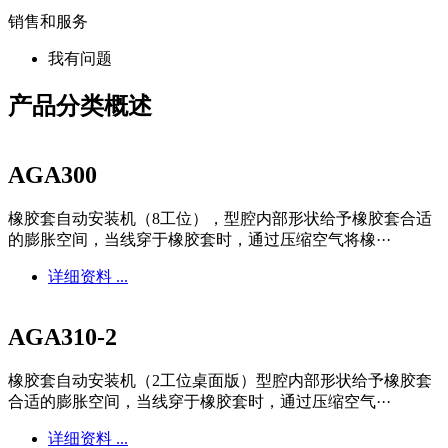
销售和服务
我有问题
产品分类概述
AGA300
橡胶套自动安装机（8工位），型腔内部形状给予橡胶套合适
的膨胀空间，当线穿于橡胶套时，通过压缩空气将橡···
详细资料 ...
AGA310-2
橡胶套自动安装机（2工位桌面版）型腔内部形状给予橡胶套
合适的膨胀空间，当线穿于橡胶套时，通过压缩空气···
详细资料 ...